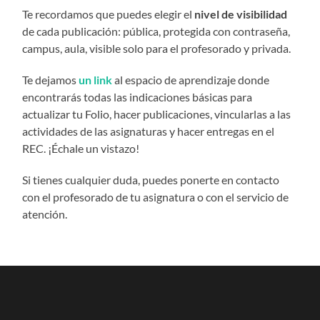
Te recordamos que puedes elegir el
nivel de visibilidad
de cada publicación: pública, protegida con contraseña,
campus, aula, visible solo para el profesorado y privada.
Te dejamos
un link
al espacio de aprendizaje
donde
encontrarás todas las indicaciones básicas para
actualizar tu Folio, hacer publicaciones, vincularlas a las
actividades de las asignaturas y hacer entregas en el
REC. ¡Échale un vistazo!
Si tienes cualquier duda, puedes ponerte en contacto
con el profesorado de tu asignatura o con el servicio de
atención.