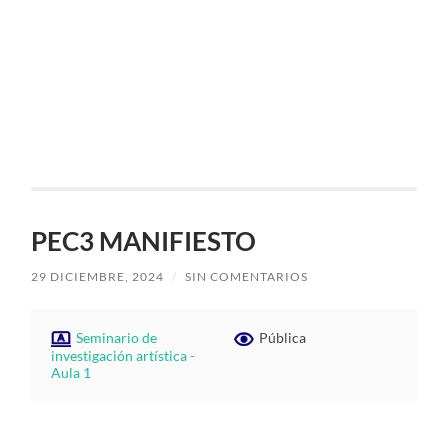
PEC3 MANIFIESTO
29 DICIEMBRE, 2024
/
SIN COMENTARIOS
Seminario de
Pública
investigación artística -
Aula 1