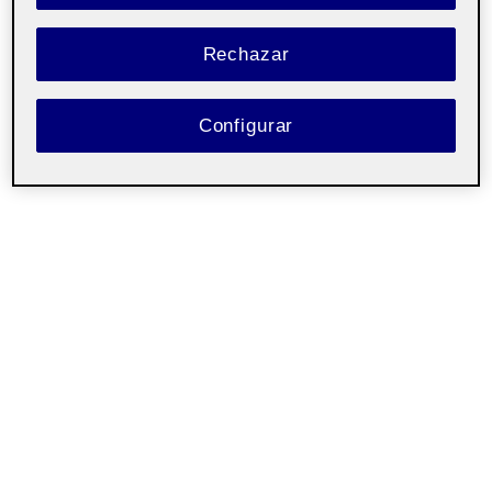
Rechazar
Configurar