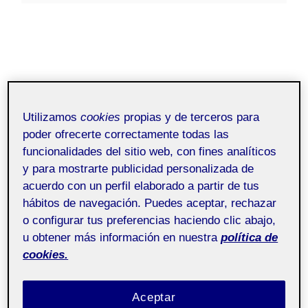
Utilizamos
cookies
propias y de terceros para
poder ofrecerte correctamente todas las
funcionalidades del sitio web, con fines analíticos
y para mostrarte publicidad personalizada de
acuerdo con un perfil elaborado a partir de tus
hábitos de navegación. Puedes aceptar, rechazar
o configurar tus preferencias haciendo clic abajo,
u obtener más información en nuestra
política de
cookies.
Aceptar