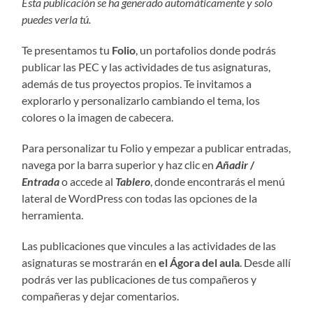
Esta publicación se ha generado automáticamente y solo
puedes verla tú.
Te presentamos tu
Folio
, un portafolios donde podrás
publicar las PEC y las actividades de tus asignaturas,
además de tus proyectos propios. Te invitamos a
explorarlo y personalizarlo cambiando el tema, los
colores o la imagen de cabecera.
Para personalizar tu Folio y empezar a publicar entradas,
navega por la barra superior y haz clic en
Añadir
/
Entrada
o accede al
Tablero
, donde encontrarás el menú
lateral de WordPress con todas las opciones de la
herramienta.
Las publicaciones que vincules a las actividades de las
asignaturas se mostrarán en
el Ágora del aula
. Desde allí
podrás ver las publicaciones de tus compañeros y
compañeras y dejar comentarios.