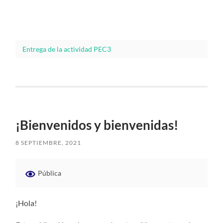
Entrega de la actividad PEC3
¡Bienvenidos y bienvenidas!
8 SEPTIEMBRE, 2021
Pública
¡Hola!